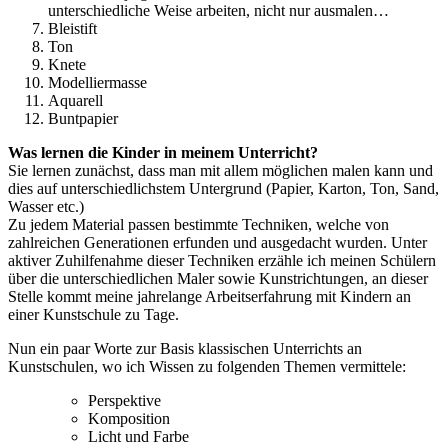
unterschiedliche Weise arbeiten, nicht nur ausmalen…
Bleistift
Ton
Knete
Modelliermasse
Aquarell
Buntpapier
Was lernen die Kinder in meinem Unterricht?
Sie lernen zunächst, dass man mit allem möglichen malen kann und
dies auf unterschiedlichstem Untergrund (Papier, Karton, Ton, Sand,
Wasser etc.)
Zu jedem Material passen bestimmte Techniken, welche von
zahlreichen Generationen erfunden und ausgedacht wurden. Unter
aktiver Zuhilfenahme dieser Techniken erzähle ich meinen Schülern
über die unterschiedlichen Maler sowie Kunstrichtungen, an dieser
Stelle kommt meine jahrelange Arbeitserfahrung mit Kindern an
einer Kunstschule zu Tage.
Nun ein paar Worte zur Basis klassischen Unterrichts an
Kunstschulen, wo ich Wissen zu folgenden Themen vermittele:
Perspektive
Komposition
Licht und Farbe