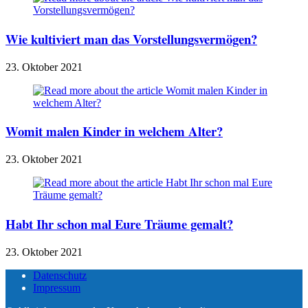
Wie kultiviert man das Vorstellungsvermögen?
23. Oktober 2021
Womit malen Kinder in welchem Alter?
23. Oktober 2021
Habt Ihr schon mal Eure Träume gemalt?
23. Oktober 2021
Datenschutz
Impressum